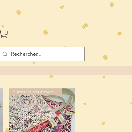
Autres Coloris disponibles