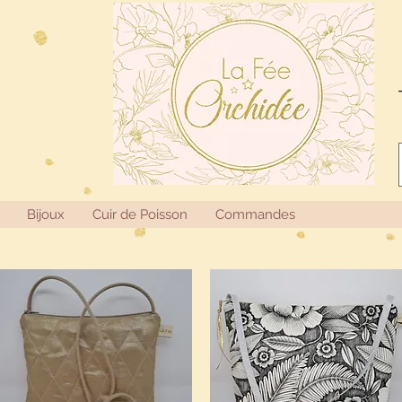
Bijoux
Cuir de Poisson
Commandes