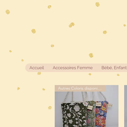
Accueil
Accessoires Femme
Bébé, Enfant
Autres Coloris disponibles