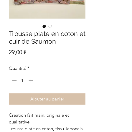
Trousse plate en coton et
cuir de Saumon
Prix
29,00 €
Quantité
*
Ajouter au panier
Création fait main, originale et
qualitative
Trousse plate en coton, tissu Japonais