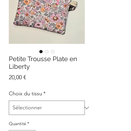
Petite Trousse Plate en
Liberty
Prix
20,00 €
Choix du tissu
*
Quantité
*