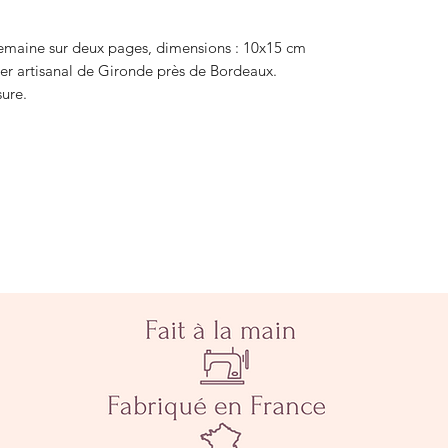
semaine sur deux pages, dimensions : 10x15 cm
er artisanal de Gironde près de Bordeaux.
ure.