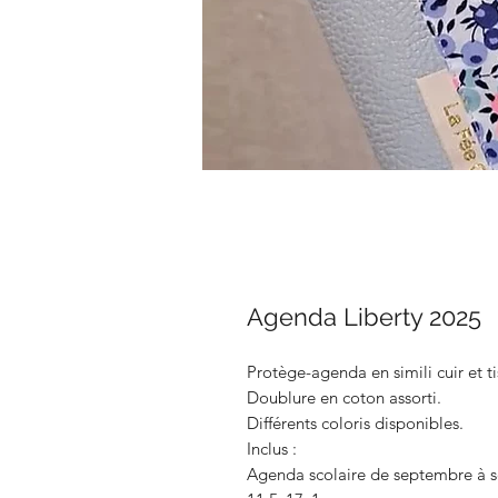
Agenda Liberty 2025
Protège-agenda en simili cuir et t
Doublure en coton assorti.
Différents coloris disponibles.
Inclus :
Agenda scolaire de septembre à s