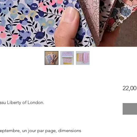
22,00
issu Liberty of London.
eptembre, un jour par page, dimensions