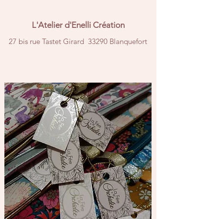
L'Atelier d'Enelli Création
27 bis rue Tastet Girard 33290 Blanquefort