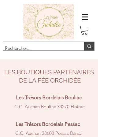
LES BOUTIQUES PARTENAIRES
DE LA FÉE ORCHIDÉE
Les Trésors Bordelais Bouliac
C.C. Auchan Bouliac 33270 Floirac
Les Trésors Bordelais Pessac
C.C. Auchan 33600 Pessac Bersol